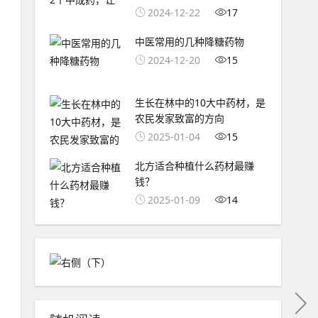
2024-12-22
17
中医常用的几种降糖药物
2024-12-20
15
生长在林中的10大中药材，是
农民发家致富的方向
2025-01-04
15
北方适合种植什么药材最赚
钱？
2025-01-09
14