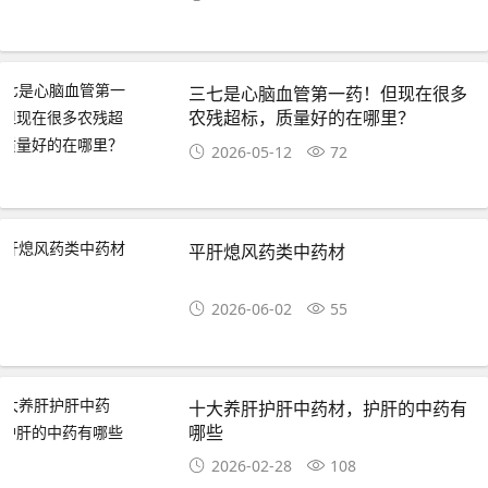
三七是心脑血管第一药！但现在很多
农残超标，质量好的在哪里？
2026-05-12
72
平肝熄风药类中药材
2026-06-02
55
十大养肝护肝中药材，护肝的中药有
哪些
2026-02-28
108