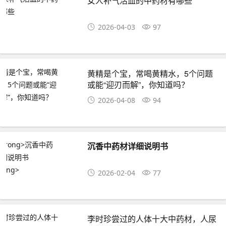
女人补气活血的中药材有哪些
2026-04-03
97
黄精是个宝，常喝黄精水，5个问题
或能“迎刃而解”，你知道吗？
2026-04-08
94
沉香中药材详细说明书
2026-02-04
77
李时珍尝过的人体十大中药材，人尿