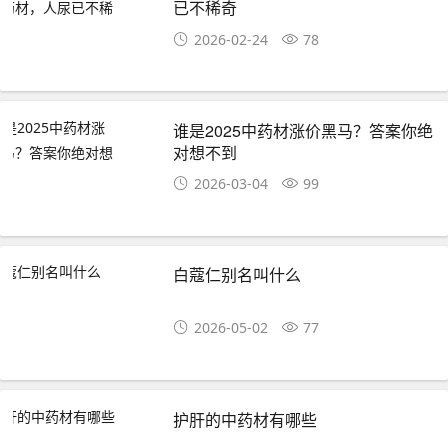
已不稀奇
2026-02-24
78
谁是2025中药材涨价黑马？答案你绝
对想不到
2026-03-04
99
白蔻仁别名叫什么
2026-05-02
77
护肝的中药材有哪些