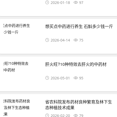
2026-01-18
97
想买点中药进行养生 石斛多少钱一斤
2026-04-14
75
肝火旺?10种特效去肝火的中药材
2026-05-01
95
省农科院发布药材良种繁育及林下生
态种植技术成果
2026-02-20
79