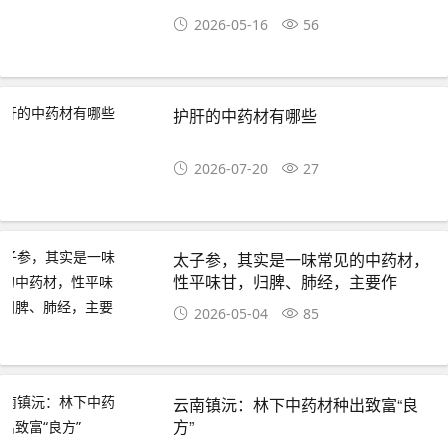
2026-05-16
56
护肝的中药材有哪些
2026-07-20
27
太子参，其实是一味常见的中药材，
性平味甘，归脾、肺经，主要作
2026-05-04
85
云南镇沅：林下中药材种出致富“良
方”