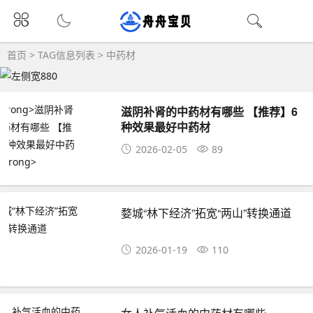
首页
> TAG信息列表 > 中药材
滋阴补肾的中药材有哪些 【推荐】6
种效果最好中药材
2026-02-05
89
婺城“林下经济”拓宽“两山”转换通道
2026-01-19
110