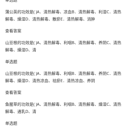
蒲公英的功效是( )A．清热解毒、凉血B．清热解毒、利湿C．清热
解毒、燥湿D．清热解毒、散瘀E．清热解毒、消肿
查看答案
山豆根的功效是( )A、清热解毒、利咽B、清热解毒、养阴C、清热
解毒、燥湿D、清
单选题
山豆根的功效是( )A．清热解毒、利咽B．清热解毒、养阴C．清热
解毒、燥湿D．清热凉血、祛瘀E．清热凉血、养阴
查看答案
鱼腥草的功效是( )A、清热解毒、利咽B、清热解毒、燥湿C、清热
解毒、通乳D、清
单选题