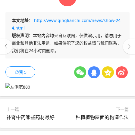
本文地址：
http://www.qinglianchi.com/news/show-24
4.html
版权声明：
本站内容均来自互联网，仅供演示用，请勿用于
商业和其他非法用途。如果侵犯了您的权益请与我们联系，
我们将在24小时内删除。
赞
5
上一篇
下一篇
补肾中药哪些药材最好
种植植物屋面的构造作法