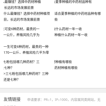
什么最赚钱？选择中药材种植项
适合夏季种植的中药材品种有哪
目，长远的市场发展前景
些
种植什么药材一年一收
一生可变6种药材，最贵的一种
170一公斤，养殖风险几乎为零
药材种植有哪些
>三七粉包括哪几种药材？三种
还是七种？
友情链接
申请要求：PR≥1，IP≥1000，内容属同类网站，无