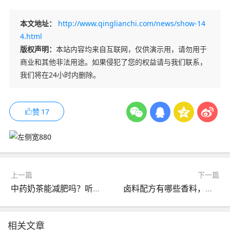
本文地址：
http://www.qinglianchi.com/news/show-14
4.html
版权声明：
本站内容均来自互联网，仅供演示用，请勿用于
商业和其他非法用途。如果侵犯了您的权益请与我们联系，
我们将在24小时内删除。
赞
17
上一篇
下一篇
中药奶茶能减肥吗？听听中医营养科专家怎么说
卤料配方有哪些香料，新东方烹饪告诉你常见配方
相关文章